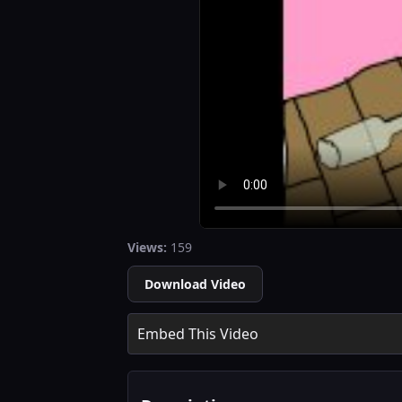
Views:
159
Download Video
Embed This Video