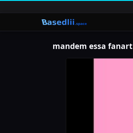
mandem essa fanart 